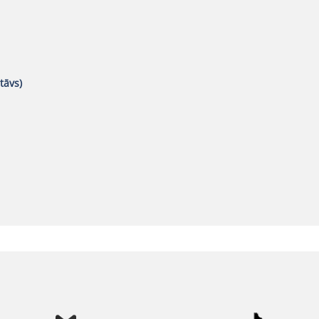
tāvs)