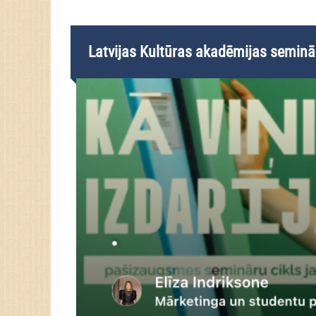
Latvijas Kultūras akadēmijas seminā